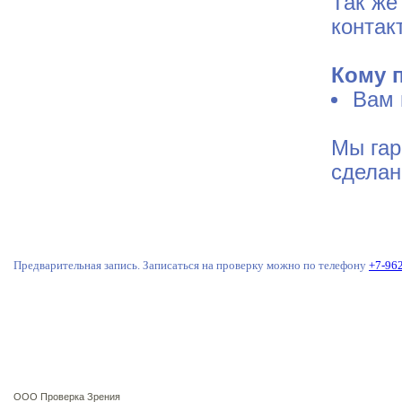
Так же
контак
Кому 
Вам 
Мы гар
сделан
Предварительная запись. Записаться на проверку можно по телефону
+7-96
ООО Проверка Зрения